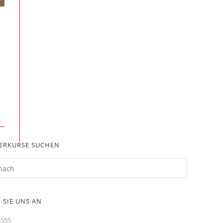
ERKURSE SUCHEN
 SIE UNS AN
-555