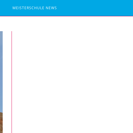
MEISTERSCHULE NEWS