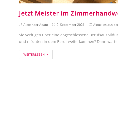
Jetzt Meister im Zimmerhandw
Alexander Adam
2. September 2021
Aktuelles aus d
Sie verfügen über eine abgeschlossene Berufsausbildu
und möchten in dem Beruf weiterkommen? Dann warten si
WEITERLESEN