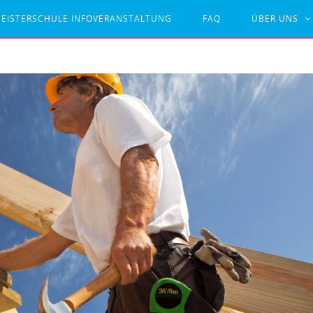
EISTERSCHULE INFOVERANSTALTUNG
FAQ
ÜBER UNS