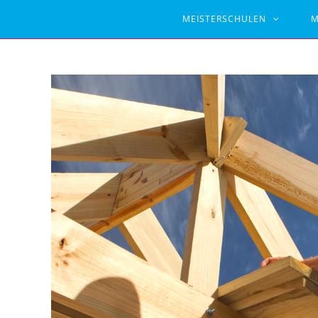
MEISTERSCHULEN
M