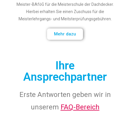
Meister-BAföG für die Meisterschule der Dachdecker.
Hierbei erhalten Sie einen Zuschuss für die
Meisterlehrgangs- und Meitsterprüfungsgebühren.
Mehr dazu
Ihre
Ansprechpartner
Erste Antworten geben wir in
unserem
FAQ-Bereich