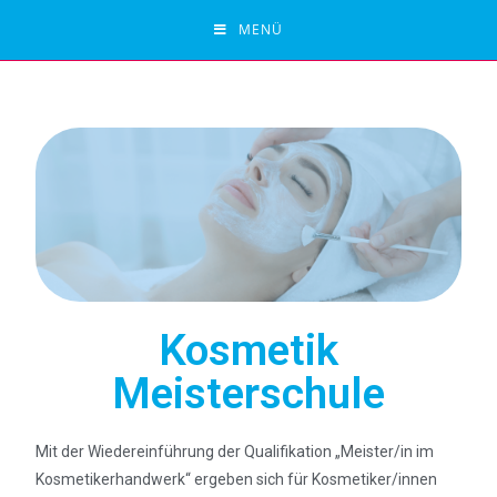
MENÜ
Kosmetik
Meisterschule
Mit der Wiedereinführung der Qualifikation „Meister/in im
Kosmetikerhandwerk“ ergeben sich für Kosmetiker/innen