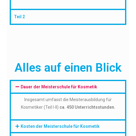
Teil 2
Alles auf einen Blick
Dauer der Meisterschule für Kosmetik
Insgesamt umfasst die Meisterausbildung für
Kosmetiker (Teil I-II)
ca.
450 Unterrichtsstunden.
Kosten der Meisterschule für Kosmetik