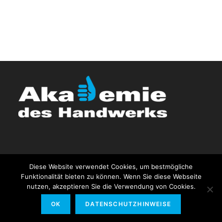
Diese Website verwendet Cookies, um bestmögliche
Funktionalität bieten zu können. Wenn Sie diese Webseite
nutzen, akzeptieren Sie die Verwendung von Cookies.
Impressum & Datenschutz
Allgemeine Geschäftsbedingungen (AGB)
OK
DATENSCHUTZHINWEISE