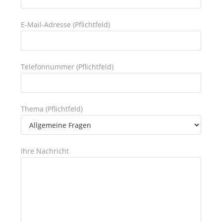
E-Mail-Adresse (Pflichtfeld)
Telefonnummer (Pflichtfeld)
Thema (Pflichtfeld)
Ihre Nachricht