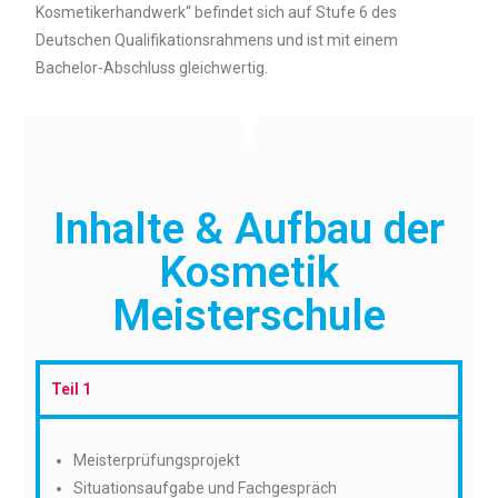
Kosmetikerhandwerk“ befindet sich auf Stufe 6 des
Deutschen Qualifikationsrahmens und ist mit einem
Bachelor-Abschluss gleichwertig.
Inhalte & Aufbau der
Kosmetik
Meisterschule
Teil 1
Meisterprüfungsprojekt
Situationsaufgabe und Fachgespräch