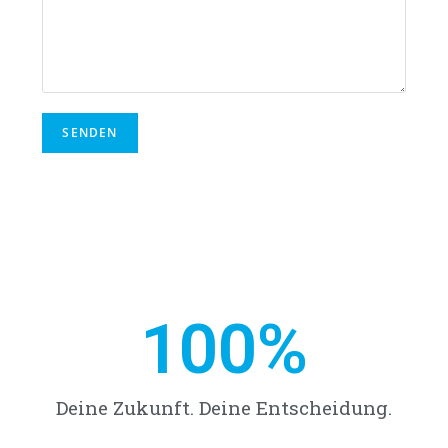
100
%
Deine Zukunft. Deine Entscheidung.