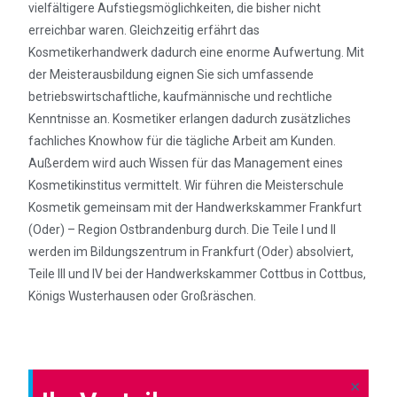
vielfältigere Aufstiegsmöglichkeiten, die bisher nicht
erreichbar waren. Gleichzeitig erfährt das
Kosmetikerhandwerk dadurch eine enorme Aufwertung. Mit
der Meisterausbildung eignen Sie sich umfassende
betriebswirtschaftliche, kaufmännische und rechtliche
Kenntnisse an. Kosmetiker erlangen dadurch zusätzliches
fachliches Knowhow für die tägliche Arbeit am Kunden.
Außerdem wird auch Wissen für das Management eines
Kosmetikinstitus vermittelt. Wir führen die Meisterschule
Kosmetik gemeinsam mit der Handwerkskammer Frankfurt
(Oder) – Region Ostbrandenburg durch. Die Teile I und II
werden im Bildungszentrum in Frankfurt (Oder) absolviert,
Teile III und IV bei der Handwerkskammer Cottbus in Cottbus,
Königs Wusterhausen oder Großräschen.
×