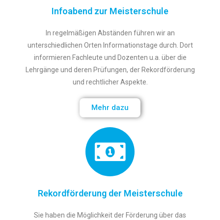
Infoabend zur Meisterschule
In regelmäßigen Abständen führen wir an
unterschiedlichen Orten Informationstage durch. Dort
informieren Fachleute und Dozenten u.a. über die
Lehrgänge und deren Prüfungen, der Rekordförderung
und rechtlicher Aspekte.
Mehr dazu
Rekordförderung der Meisterschule
Sie haben die Möglichkeit der Förderung über das