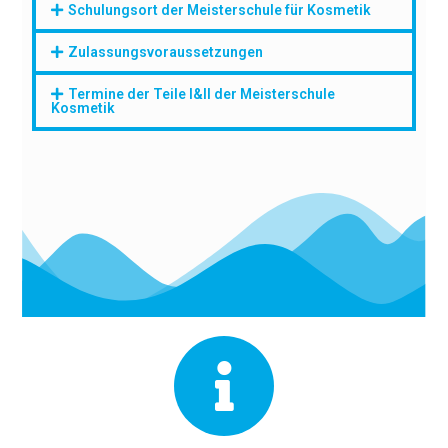
Schulungsort der Meisterschule für Kosmetik
Zulassungsvoraussetzungen
Termine der Teile I&II der Meisterschule
Kosmetik