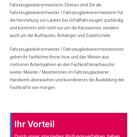
Fahrzeuglackierermeisterin. Ebenso sind Sie als
Fahrzeuglackierermeister / Fahrzeuglackierermeisterin für
die Herstellung von Lacken bei Unfallfahrzeugen zuständig
und kümmern sich nicht nur um die Karosserien, sondern
auch um die Aufbauten, Anhänger und Zubehörteile.
Fahrzeuglackierermeister / Fahrzeuglackierermeisterinnen
geben ihr fachliches Know-how und das Wissen aus
mehreren Arbeitsjahren an den Fachkräftenachwuchs
weiter. Meister / Meisterinnen im Fahrzeuglackierer
Handwerk überwachen und koordinieren die Ausbildung der
Fachkräfte von morgen.
×
Ihr Vorteil
Durch unser spezielles Prüfungsverfahren, haben