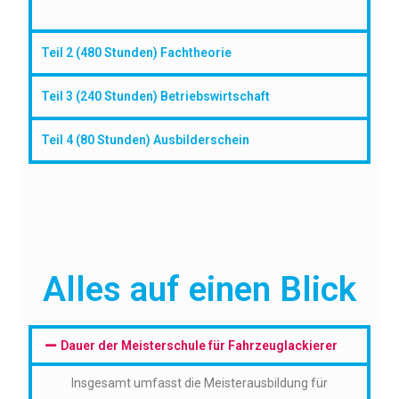
Teil 2 (480 Stunden) Fachtheorie
Teil 3 (240 Stunden) Betriebswirtschaft
Teil 4 (80 Stunden) Ausbilderschein
Alles auf einen Blick
Dauer der Meisterschule für Fahrzeuglackierer
Insgesamt umfasst die Meisterausbildung für