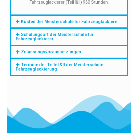
Fahrzeuglackierer (Teil I&II) 960 Stunden.
Kosten der Meisterschule für Fahrzeuglackierer
Schulungsort der Meisterschule für
Fahrzeuglackierer
Zulassungsvoraussetzungen
Termine der Teile I&II der Meisterschule
Fahrzeuglackierung