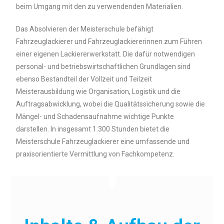
beim Umgang mit den zu verwendenden Materialien.
Das Absolvieren der Meisterschule befähigt
Fahrzeuglackierer und Fahrzeuglackiererinnen zum Führen
einer eigenen Lackiererwerkstatt. Die dafür notwendigen
personal- und betriebswirtschaftlichen Grundlagen sind
ebenso Bestandteil der Vollzeit und Teilzeit
Meisterausbildung wie Organisation, Logistik und die
Auftragsabwicklung, wobei die Qualitätssicherung sowie die
Mängel- und Schadensaufnahme wichtige Punkte
darstellen. In insgesamt 1.300 Stunden bietet die
Meisterschule Fahrzeuglackierer eine umfassende und
praxisorientierte Vermittlung von Fachkompetenz.