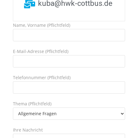
kuba@hwk-cottbus.de
Name, Vorname (Pflichtfeld)
E-Mail-Adresse (Pflichtfeld)
Telefonnummer (Pflichtfeld)
Thema (Pflichtfeld)
Ihre Nachricht