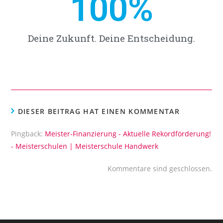
100
%
Deine Zukunft. Deine Entscheidung.
DIESER BEITRAG HAT EINEN KOMMENTAR
Pingback:
Meister-Finanzierung - Aktuelle Rekordförderung!
- Meisterschulen | Meisterschule Handwerk
Kommentare sind geschlossen.