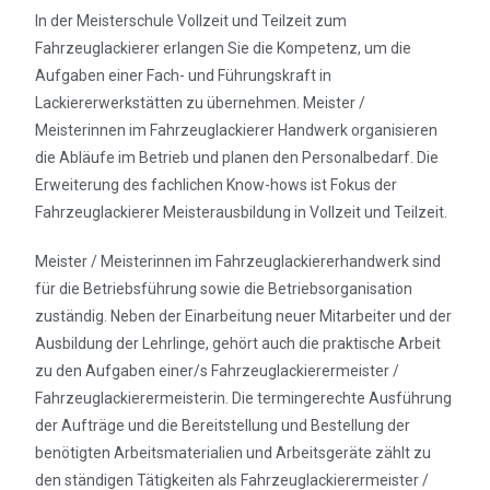
In der Meisterschule Vollzeit und Teilzeit zum
Fahrzeuglackierer erlangen Sie die Kompetenz, um die
Aufgaben einer Fach- und Führungskraft in
Lackiererwerkstätten zu übernehmen. Meister /
Meisterinnen im Fahrzeuglackierer Handwerk organisieren
die Abläufe im Betrieb und planen den Personalbedarf. Die
Erweiterung des fachlichen Know-hows ist Fokus der
Fahrzeuglackierer Meisterausbildung in Vollzeit und Teilzeit.
Meister / Meisterinnen im Fahrzeuglackiererhandwerk sind
für die Betriebsführung sowie die Betriebsorganisation
zuständig. Neben der Einarbeitung neuer Mitarbeiter und der
Ausbildung der Lehrlinge, gehört auch die praktische Arbeit
zu den Aufgaben einer/s Fahrzeuglackierermeister /
Fahrzeuglackierermeisterin. Die termingerechte Ausführung
der Aufträge und die Bereitstellung und Bestellung der
benötigten Arbeitsmaterialien und Arbeitsgeräte zählt zu
den ständigen Tätigkeiten als Fahrzeuglackierermeister /