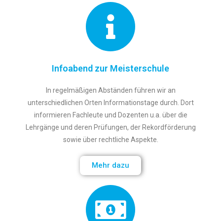
Infoabend zur Meisterschule
In regelmäßigen Abständen führen wir an
unterschiedlichen Orten Informationstage durch. Dort
informieren Fachleute und Dozenten u.a. über die
Lehrgänge und deren Prüfungen, der Rekordförderung
sowie über rechtliche Aspekte.
Mehr dazu