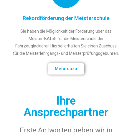
Rekordförderung der Meisterschule
Sie haben die Möglichkeit der Förderung über das
Meister-BAföG für die Meisterschule der
Fahrzeuglackierer. Hierbei erhalten Sie einen Zuschuss
für die Meisterlehrgangs- und Meisterprüfungsgebühren.
Mehr dazu
Ihre
Ansprechpartner
Erste Antworten geben wir in