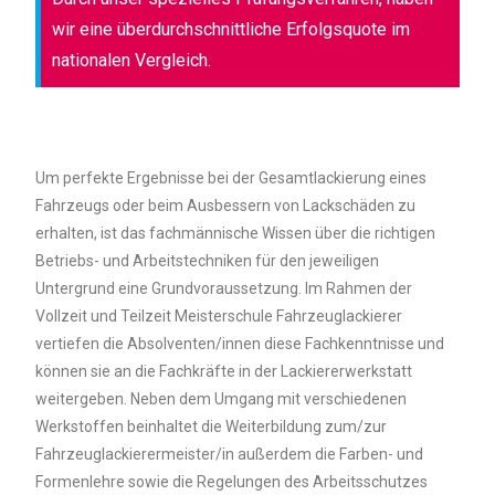
wir eine überdurchschnittliche Erfolgsquote im
nationalen Vergleich.
Um perfekte Ergebnisse bei der Gesamtlackierung eines
Fahrzeugs oder beim Ausbessern von Lackschäden zu
erhalten, ist das fachmännische Wissen über die richtigen
Betriebs- und Arbeitstechniken für den jeweiligen
Untergrund eine Grundvoraussetzung. Im Rahmen der
Vollzeit und Teilzeit Meisterschule Fahrzeuglackierer
vertiefen die Absolventen/innen diese Fachkenntnisse und
können sie an die Fachkräfte in der Lackiererwerkstatt
weitergeben. Neben dem Umgang mit verschiedenen
Werkstoffen beinhaltet die Weiterbildung zum/zur
Fahrzeuglackierermeister/in außerdem die Farben- und
Formenlehre sowie die Regelungen des Arbeitsschutzes