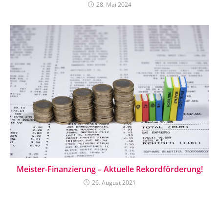
28. Mai 2024
Meister-Finanzierung – Aktuelle Rekordförderung!
26. August 2021