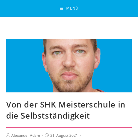
MENÜ
Von der SHK Meisterschule in
die Selbstständigkeit
Alexander Adam
31. August 2021