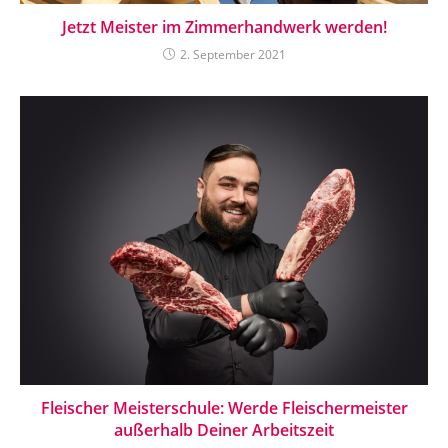
Jetzt Meister im Zimmerhandwerk werden!
2. September 2021
Fleischer Meisterschule: Werde Fleischermeister
außerhalb Deiner Arbeitszeit