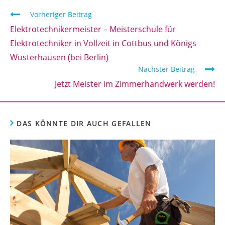
Vorheriger Beitrag
Elektrotechnikermeister – Meisterschule für
Elektrotechniker in Vollzeit in Cottbus und Königs
Wusterhausen (bei Berlin)
Nächster Beitrag
Jetzt Meister im Zimmerhandwerk werden!
DAS KÖNNTE DIR AUCH GEFALLEN